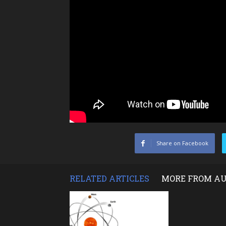
Share on Facebook
RELATED ARTICLES
MORE FROM A