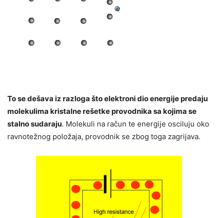
To se dešava iz razloga što elektroni dio energije predaju
molekulima kristalne rešetke provodnika
sa kojima se
stalno sudaraju
. Molekuli na račun te energije osciluju oko
ravnotežnog položaja, provodnik se zbog toga zagrijava.