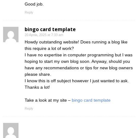
Good job.
Reply
bingo card template
20 Aprila, 2025 at 7:33 am
Howdy outstanding website! Does running a blog like
this require a lot of work?
I have no expertise in computer programming but I was
hoping to start my own blog soon. Anyway, should you
have any recommendations or tips for new blog owners
please share.
I know this is off subject however I just wanted to ask.
Thanks a lot!
Take a look at my site –
bingo card template
Reply