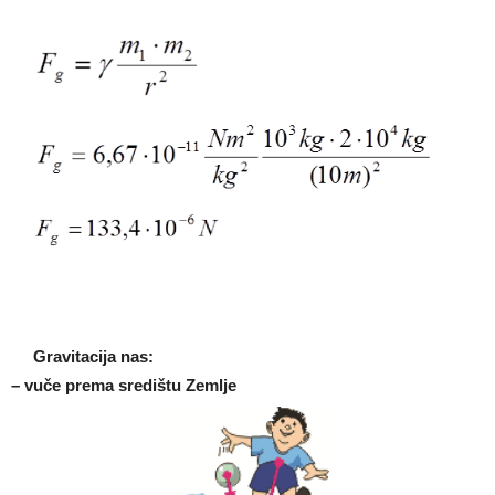
Gravitacija nas:
– vuče prema središtu Zemlje