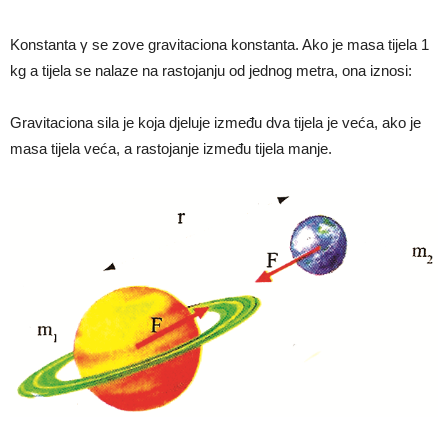
Konstanta γ se zove gravitaciona konstanta. Ako je masa tijela 1
kg a tijela se nalaze na rastojanju od jednog metra, ona iznosi:
Gravitaciona sila je koja djeluje između dva tijela je veća, ako je
masa tijela veća, a rastojanje između tijela manje.