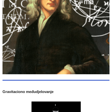
Gravitaciono međudjelovanje