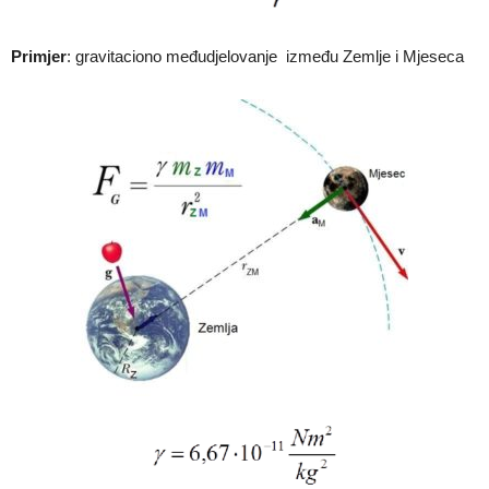
Primjer
: gravitaciono međudjelovanje između Zemlje i Mjeseca