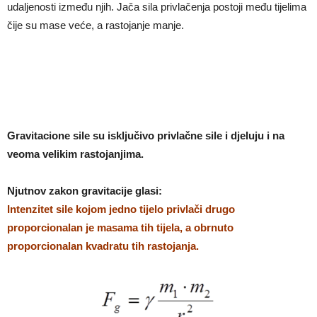
udaljenosti između njih. Jača sila privlačenja postoji među tijelima
čije su mase veće, a rastojanje manje.
Gravitacione sile su isključivo privlačne sile i djeluju i na
veoma velikim rastojanjima.
Njutnov zakon gravitacije glasi:
Intenzitet sile kojom jedno tijelo privlači drugo
proporcionalan je masama tih tijela, a obrnuto
proporcionalan kvadratu tih rastojanja.