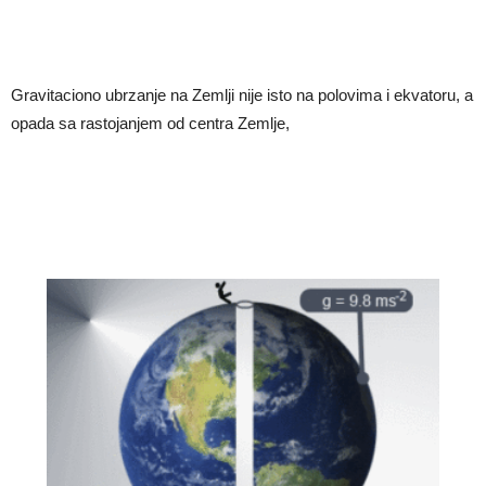
Gravitaciono ubrzanje na Zemlji nije isto na polovima i ekvatoru, a
opada sa rastojanjem od centra Zemlje,