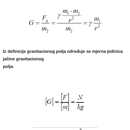
Iz definicije gravitacionog polja određuje se mjerna jedinica
jačine gravitacionog
polja.