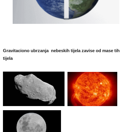
Gravitaciono ubrzanja nebeskih tijela zavise od mase tih
tijela