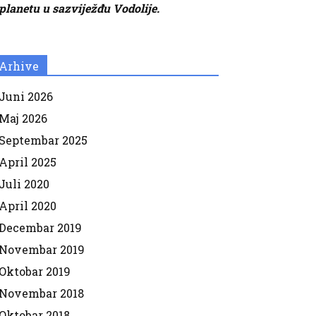
planetu u sazviježđu Vodolije.
Arhive
Juni 2026
Maj 2026
Septembar 2025
April 2025
Juli 2020
April 2020
Decembar 2019
Novembar 2019
Oktobar 2019
Novembar 2018
Oktobar 2018