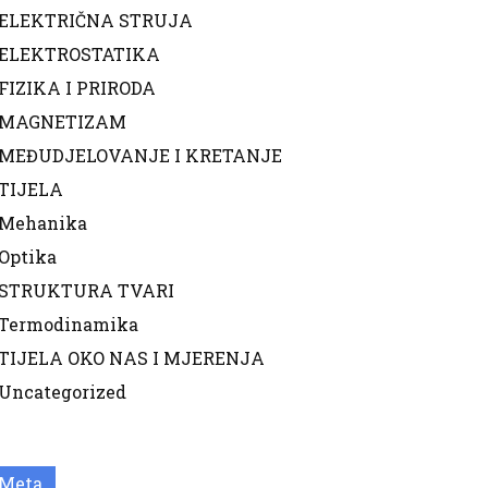
ELEKTRIČNA STRUJA
ELEKTROSTATIKA
FIZIKA I PRIRODA
MAGNETIZAM
MEĐUDJELOVANJE I KRETANJE
TIJELA
Mehanika
Optika
STRUKTURA TVARI
Termodinamika
TIJELA OKO NAS I MJERENJA
Uncategorized
Meta