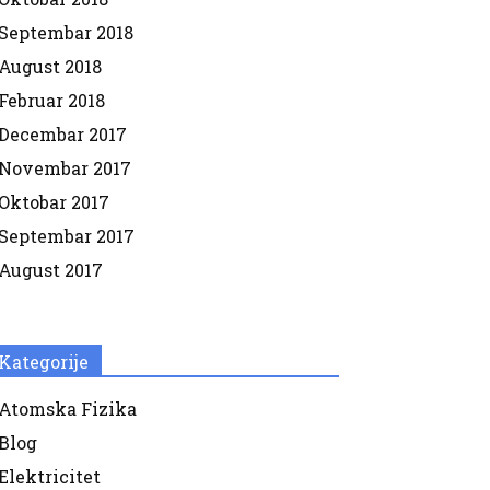
Septembar 2018
August 2018
Februar 2018
Decembar 2017
Novembar 2017
Oktobar 2017
Septembar 2017
August 2017
Kategorije
Atomska Fizika
Blog
Elektricitet