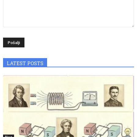
LATEST POSTS