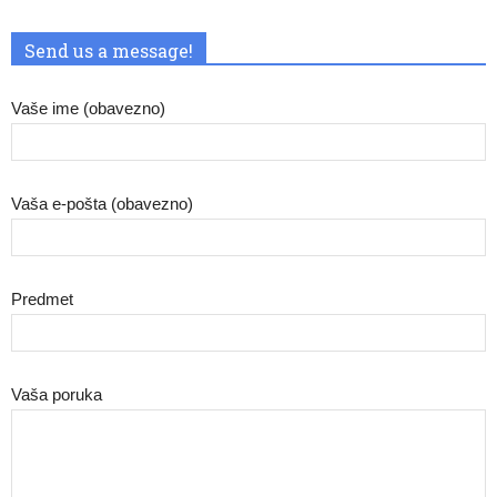
Send us a message!
Vaše ime (obavezno)
Vaša e-pošta (obavezno)
Predmet
Vaša poruka