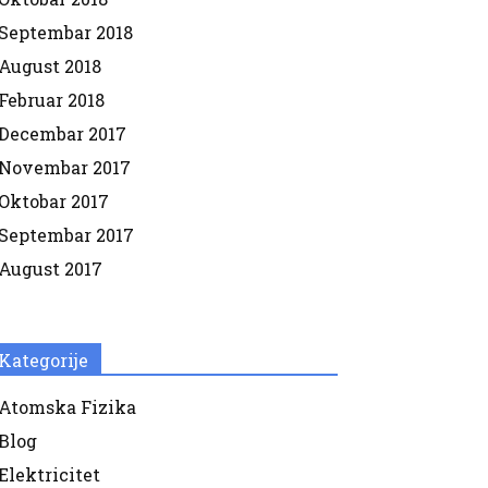
Septembar 2018
August 2018
Februar 2018
Decembar 2017
Novembar 2017
Oktobar 2017
Septembar 2017
August 2017
Kategorije
Atomska Fizika
Blog
Elektricitet