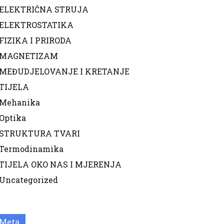
ELEKTRIČNA STRUJA
ELEKTROSTATIKA
FIZIKA I PRIRODA
MAGNETIZAM
MEĐUDJELOVANJE I KRETANJE
TIJELA
Mehanika
Optika
STRUKTURA TVARI
Termodinamika
TIJELA OKO NAS I MJERENJA
Uncategorized
Meta