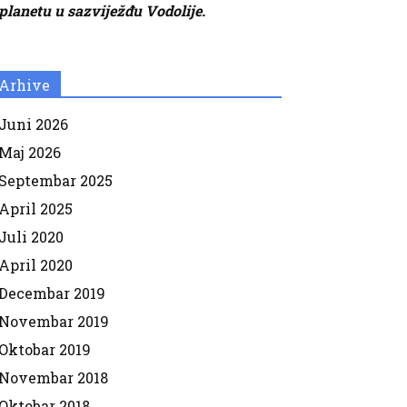
planetu u sazviježđu Vodolije.
Arhive
Juni 2026
Maj 2026
Septembar 2025
April 2025
Juli 2020
April 2020
Decembar 2019
Novembar 2019
Oktobar 2019
Novembar 2018
Oktobar 2018