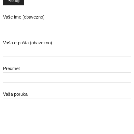
Vaše ime (obavezno)
Vaša e-pošta (obavezno)
Predmet
Vaša poruka