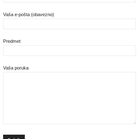
Vaša e-pošta (obavezno)
Predmet
Vaša poruka