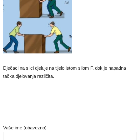
Dječaci na slici djeluje na tijelo istom silom F, dok je napadna
tačka djelovanja različita.
Vaše ime (obavezno)