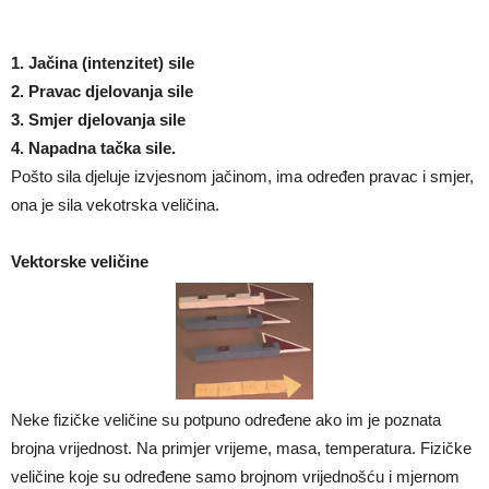
1. Jačina (intenzitet) sile
2. Pravac djelovanja sile
3. Smjer djelovanja sile
4. Napadna tačka sile.
Pošto sila djeluje izvjesnom jačinom, ima određen pravac i smjer,
ona je sila vekotrska veličina.
Vektorske veličine
Neke fizičke veličine su potpuno određene ako im je poznata
brojna vrijednost. Na primjer vrijeme, masa, temperatura. Fizičke
veličine koje su određene samo brojnom vrijednošću i mjernom