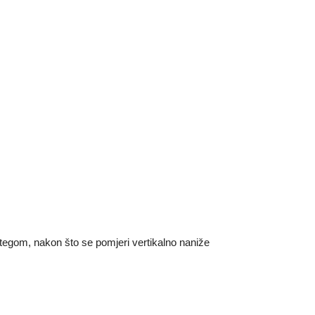
 tegom, nakon što se pomjeri vertikalno naniže