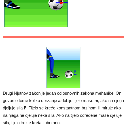
Drugi Njutnov zakon je jedan od osnovnih zakona mehanike. On
govori o tome koliko ubrzanje
a
dobije tijelo mase
m
, ako na njega
djeljuje sila
F
. Tijelo se kreće konstantnom brzinom ili miruje ako
na njega ne djeluje neka sila. Ako na tijelo određene mase djeluje
sila, tijelo će se kretati ubrzano.