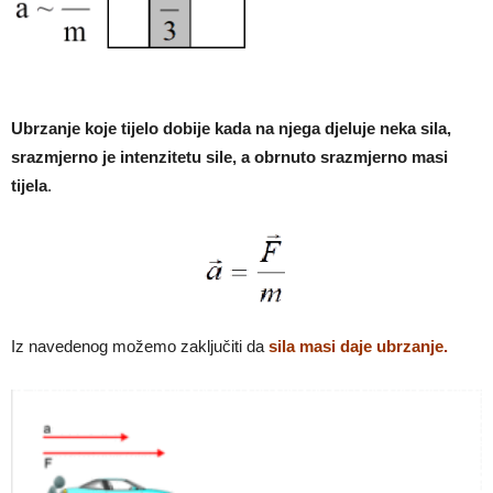
Ubrzanje koje tijelo dobije kada na njega djeluje neka sila,
srazmjerno je intenzitetu sile, a obrnuto srazmjerno masi
tijela
.
Iz navedenog možemo zaključiti da
sila masi daje ubrzanje.