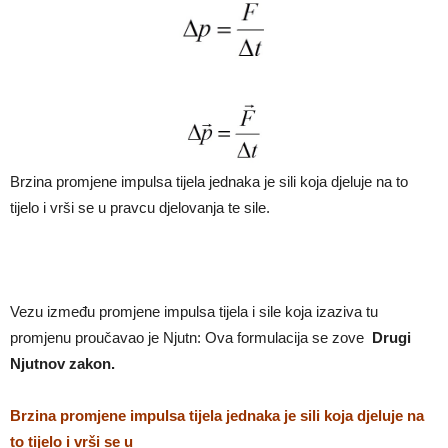
Brzina promjene impulsa tijela jednaka je sili koja djeluje na to
tijelo i vrši se u pravcu djelovanja te sile.
Vezu između promjene impulsa tijela i sile koja izaziva tu
promjenu proučavao je Njutn: Ova formulacija se zove
Drugi
Njutnov zakon.
Brzina promjene impulsa tijela jednaka je sili koja djeluje na
to tijelo i vrši se u