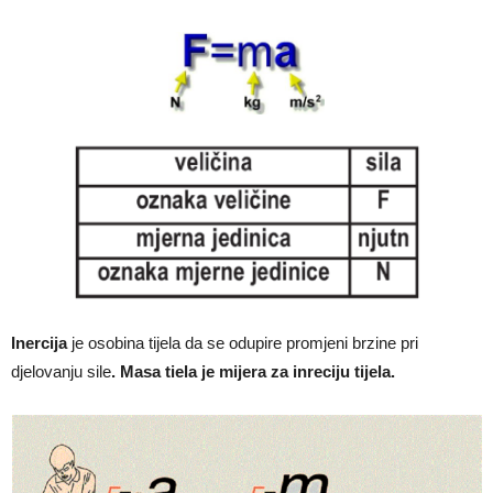
Inercija
je osobina tijela da se odupire promjeni brzine pri
djelovanju sile
. Masa tiela je mijera za inreciju tijela.