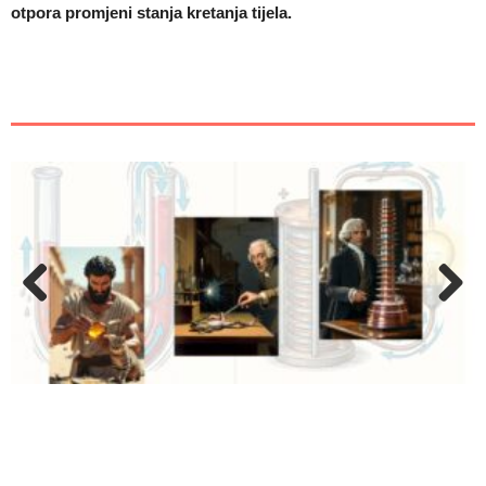
otpora promjeni stanja kretanja tijela.
Previous
Next