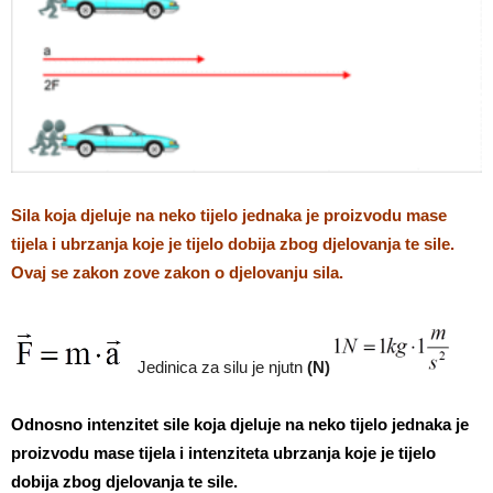
Sila koja djeluje na neko tijelo jednaka je proizvodu mase
tijela i ubrzanja koje je tijelo dobija zbog djelovanja te sile.
Ovaj se zakon zove zakon o djelovanju sila.
Jedinica za silu je njutn
(N)
Odnosno intenzitet sile koja djeluje na neko tijelo jednaka je
proizvodu mase tijela i intenziteta ubrzanja koje je tijelo
dobija zbog djelovanja te sile.