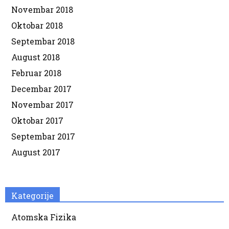
Novembar 2018
Oktobar 2018
Septembar 2018
August 2018
Februar 2018
Decembar 2017
Novembar 2017
Oktobar 2017
Septembar 2017
August 2017
Kategorije
Atomska Fizika