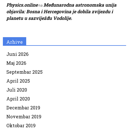
Physics.online
Međunarodna astronomska unija
na
objavila: Bosna i Hercegovina je dobila zvijezdu i
planetu u sazviježđu Vodolije.
Arhive
Juni 2026
Maj 2026
Septembar 2025
April 2025
Juli 2020
April 2020
Decembar 2019
Novembar 2019
Oktobar 2019