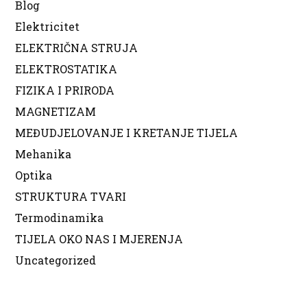
Blog
Elektricitet
ELEKTRIČNA STRUJA
ELEKTROSTATIKA
FIZIKA I PRIRODA
MAGNETIZAM
MEĐUDJELOVANJE I KRETANJE TIJELA
Mehanika
Optika
STRUKTURA TVARI
Termodinamika
TIJELA OKO NAS I MJERENJA
Uncategorized