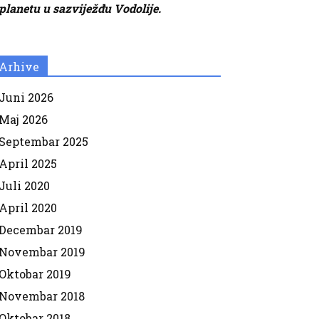
planetu u sazviježđu Vodolije.
Arhive
Juni 2026
Maj 2026
Septembar 2025
April 2025
Juli 2020
April 2020
Decembar 2019
Novembar 2019
Oktobar 2019
Novembar 2018
Oktobar 2018