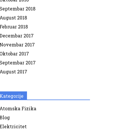
Septembar 2018
August 2018
Februar 2018
Decembar 2017
Novembar 2017
Oktobar 2017
Septembar 2017
August 2017
Kategorije
Atomska Fizika
Blog
Elektricitet