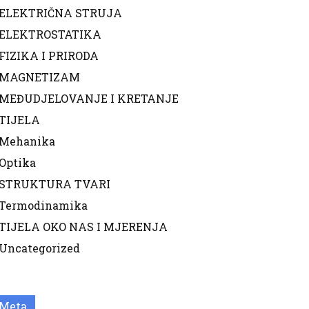
ELEKTRIČNA STRUJA
ELEKTROSTATIKA
FIZIKA I PRIRODA
MAGNETIZAM
MEĐUDJELOVANJE I KRETANJE
TIJELA
Mehanika
Optika
STRUKTURA TVARI
Termodinamika
TIJELA OKO NAS I MJERENJA
Uncategorized
Meta