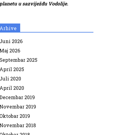
planetu u sazviježđu Vodolije.
Arhive
Juni 2026
Maj 2026
Septembar 2025
April 2025
Juli 2020
April 2020
Decembar 2019
Novembar 2019
Oktobar 2019
Novembar 2018
Oktobar 2018