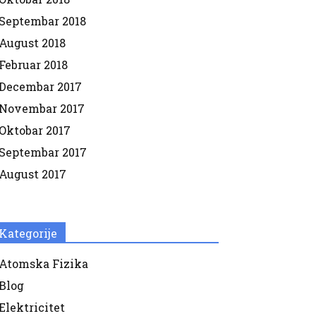
Septembar 2018
August 2018
Februar 2018
Decembar 2017
Novembar 2017
Oktobar 2017
Septembar 2017
August 2017
Kategorije
Atomska Fizika
Blog
Elektricitet