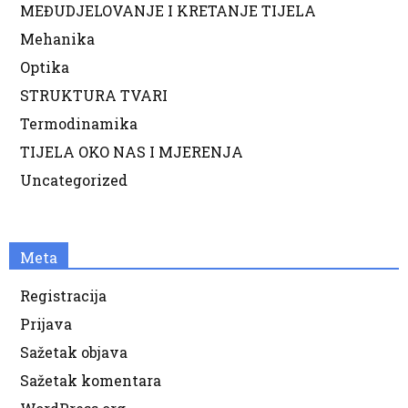
MEĐUDJELOVANJE I KRETANJE TIJELA
Mehanika
Optika
STRUKTURA TVARI
Termodinamika
TIJELA OKO NAS I MJERENJA
Uncategorized
Meta
Registracija
Prijava
Sažetak objava
Sažetak komentara