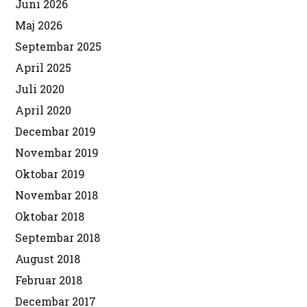
Juni 2026
Maj 2026
Septembar 2025
April 2025
Juli 2020
April 2020
Decembar 2019
Novembar 2019
Oktobar 2019
Novembar 2018
Oktobar 2018
Septembar 2018
August 2018
Februar 2018
Decembar 2017