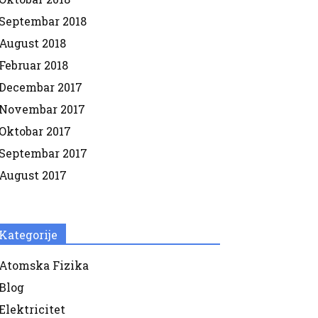
Septembar 2018
August 2018
Februar 2018
Decembar 2017
Novembar 2017
Oktobar 2017
Septembar 2017
August 2017
Kategorije
Atomska Fizika
Blog
Elektricitet