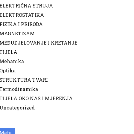
ELEKTRIČNA STRUJA
ELEKTROSTATIKA
FIZIKA I PRIRODA
MAGNETIZAM
MEĐUDJELOVANJE I KRETANJE
TIJELA
Mehanika
Optika
STRUKTURA TVARI
Termodinamika
TIJELA OKO NAS I MJERENJA
Uncategorized
Meta