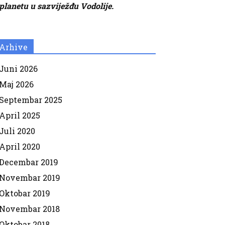
planetu u sazviježđu Vodolije.
Arhive
Juni 2026
Maj 2026
Septembar 2025
April 2025
Juli 2020
April 2020
Decembar 2019
Novembar 2019
Oktobar 2019
Novembar 2018
Oktobar 2018