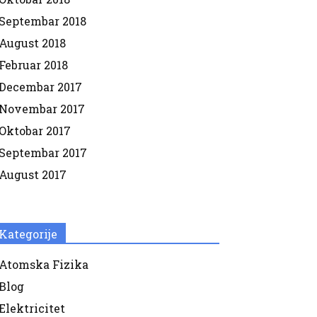
Septembar 2018
August 2018
Februar 2018
Decembar 2017
Novembar 2017
Oktobar 2017
Septembar 2017
August 2017
Kategorije
Atomska Fizika
Blog
Elektricitet