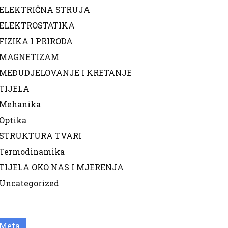
ELEKTRIČNA STRUJA
ELEKTROSTATIKA
FIZIKA I PRIRODA
MAGNETIZAM
MEĐUDJELOVANJE I KRETANJE
TIJELA
Mehanika
Optika
STRUKTURA TVARI
Termodinamika
TIJELA OKO NAS I MJERENJA
Uncategorized
Meta