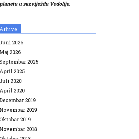
planetu u sazviježđu Vodolije.
Arhive
Juni 2026
Maj 2026
Septembar 2025
April 2025
Juli 2020
April 2020
Decembar 2019
Novembar 2019
Oktobar 2019
Novembar 2018
Oktobar 2018