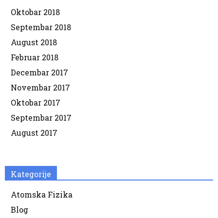
Oktobar 2018
Septembar 2018
August 2018
Februar 2018
Decembar 2017
Novembar 2017
Oktobar 2017
Septembar 2017
August 2017
Kategorije
Atomska Fizika
Blog