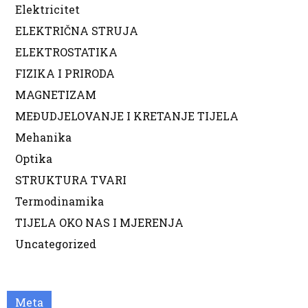
Elektricitet
ELEKTRIČNA STRUJA
ELEKTROSTATIKA
FIZIKA I PRIRODA
MAGNETIZAM
MEĐUDJELOVANJE I KRETANJE TIJELA
Mehanika
Optika
STRUKTURA TVARI
Termodinamika
TIJELA OKO NAS I MJERENJA
Uncategorized
Meta