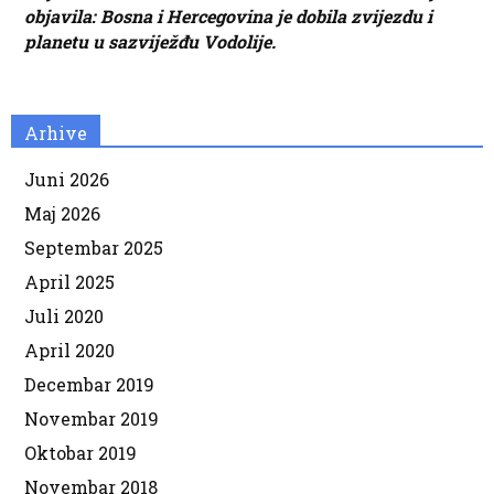
objavila: Bosna i Hercegovina je dobila zvijezdu i
planetu u sazviježđu Vodolije.
Arhive
Juni 2026
Maj 2026
Septembar 2025
April 2025
Juli 2020
April 2020
Decembar 2019
Novembar 2019
Oktobar 2019
Novembar 2018