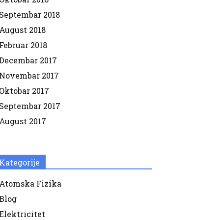
Septembar 2018
August 2018
Februar 2018
Decembar 2017
Novembar 2017
Oktobar 2017
Septembar 2017
August 2017
Kategorije
Atomska Fizika
Blog
Elektricitet