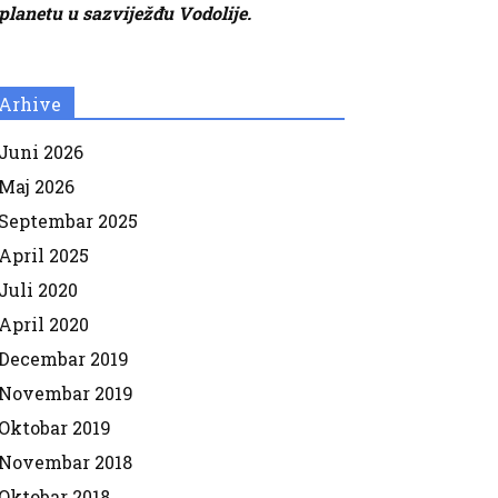
planetu u sazviježđu Vodolije.
Arhive
Juni 2026
Maj 2026
Septembar 2025
April 2025
Juli 2020
April 2020
Decembar 2019
Novembar 2019
Oktobar 2019
Novembar 2018
Oktobar 2018