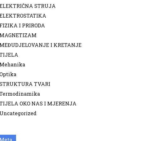
ELEKTRIČNA STRUJA
ELEKTROSTATIKA
FIZIKA I PRIRODA
MAGNETIZAM
MEĐUDJELOVANJE I KRETANJE
TIJELA
Mehanika
Optika
STRUKTURA TVARI
Termodinamika
TIJELA OKO NAS I MJERENJA
Uncategorized
Meta