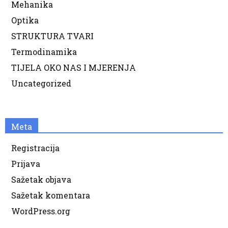
Mehanika
Optika
STRUKTURA TVARI
Termodinamika
TIJELA OKO NAS I MJERENJA
Uncategorized
Meta
Registracija
Prijava
Sažetak objava
Sažetak komentara
WordPress.org