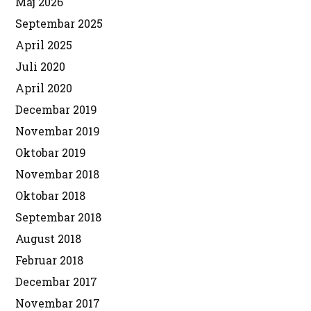
Maj 2026
Septembar 2025
April 2025
Juli 2020
April 2020
Decembar 2019
Novembar 2019
Oktobar 2019
Novembar 2018
Oktobar 2018
Septembar 2018
August 2018
Februar 2018
Decembar 2017
Novembar 2017