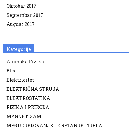
Oktobar 2017
Septembar 2017
August 2017
Kategorije
Atomska Fizika
Blog
Elektricitet
ELEKTRIČNA STRUJA
ELEKTROSTATIKA
FIZIKA I PRIRODA
MAGNETIZAM
MEĐUDJELOVANJE I KRETANJE TIJELA