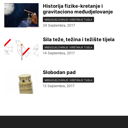
Historija fizike-kretanje i
gravitaciono međudjelovanje
MEĐUDJELOVANJE I KRETANJE TIJELA
24 Septembra, 2017
Sila teže, težina i težište tijela
MEĐUDJELOVANJE I KRETANJE TIJELA
14 Septembra, 2017
Slobodan pad
MEĐUDJELOVANJE I KRETANJE TIJELA
12 Septembra, 2017